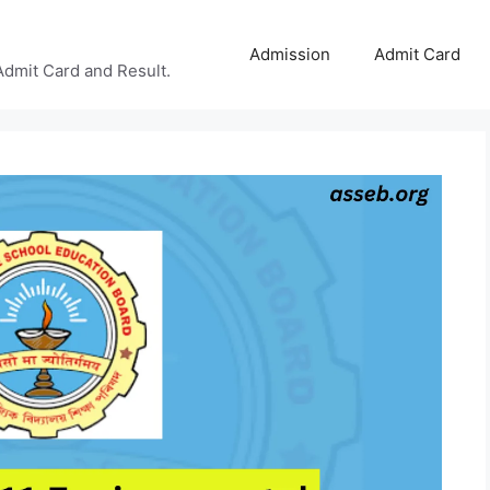
Admission
Admit Card
Admit Card and Result.