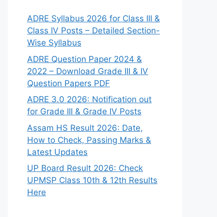
ADRE Syllabus 2026 for Class III &
Class IV Posts – Detailed Section-
Wise Syllabus
ADRE Question Paper 2024 &
2022 – Download Grade III & IV
Question Papers PDF
ADRE 3.0 2026: Notification out
for Grade III & Grade IV Posts
Assam HS Result 2026: Date,
How to Check, Passing Marks &
Latest Updates
UP Board Result 2026: Check
UPMSP Class 10th & 12th Results
Here