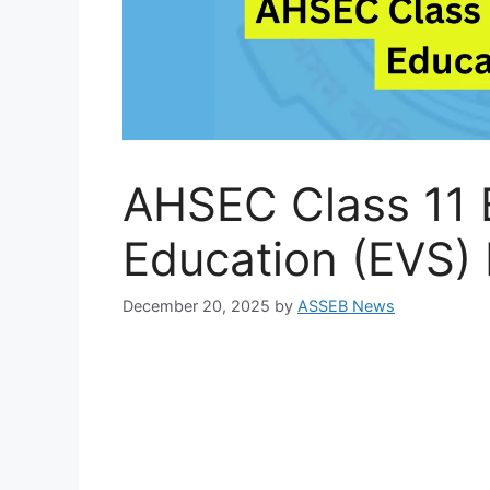
AHSEC Class 11 
Education (EVS)
December 20, 2025
by
ASSEB News