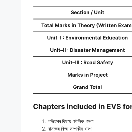
Section / Unit
Total Marks in Theory (Written Exam
Unit–I : Environmental Education
Unit–II : Disaster Management
Unit–III : Road Safety
Marks in Project
Grand Total
Chapters included in EVS fo
পৰিৱেশৰ বিষয়ে মৌলিক ধাৰণা
বাস্তৱ্য় বিদ্য়া সম্পৰ্কীয় ধাৰণা